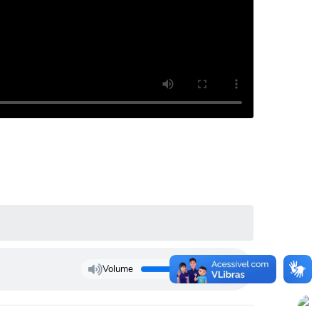
Volume