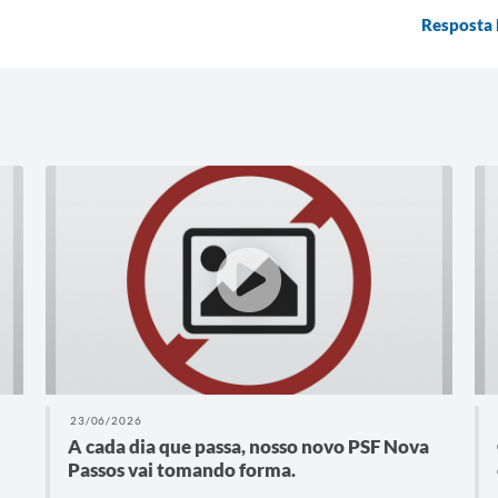
Resposta 
23/06/2026
A cada dia que passa, nosso novo PSF Nova
Passos vai tomando forma.