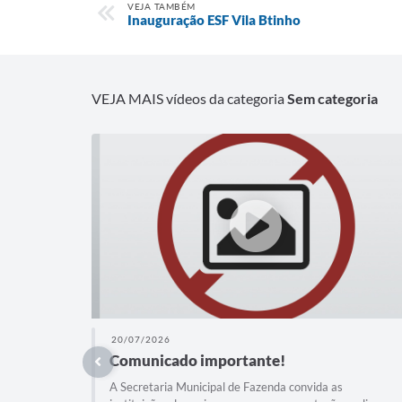
VEJA TAMBÉM
Inauguração ESF Vila Btinho
VEJA MAIS vídeos da categoria
Sem categoria
20/07/2026
Comunicado importante!
A Secretaria Municipal de Fazenda convida as