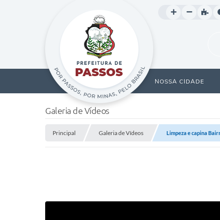
NOSSA CIDADE
Galeria de Vídeos
Principal
Galeria de Vídeos
Limpeza e capina Bai