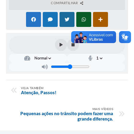
COMPARTILHAR
VEJA TAMBÉM
Atenção, Passos!
MAIS VÍDEOS
Pequenas ações no trânsito podem fazer uma
grande diferença.