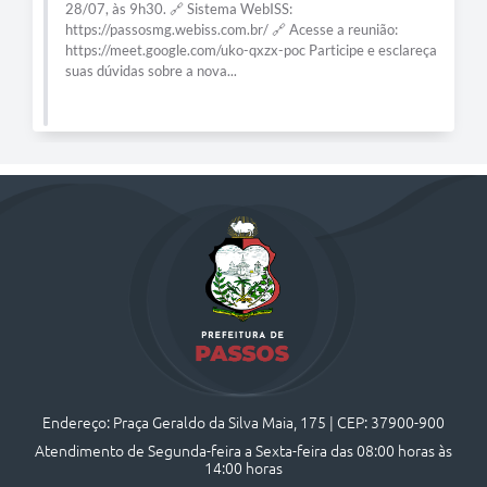
Endereço: Praça Geraldo da Silva Maia, 175 | CEP: 37900-900
Atendimento de Segunda-feira a Sexta-feira das 08:00 horas às
14:00 horas