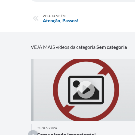
VEJA TAMBÉM
Atenção, Passos!
VEJA MAIS vídeos da categoria
Sem categoria
20/07/2026
Comunicado importante!