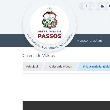
NOSSA CIDADE
Galeria de Vídeos
Principal
Galeria de Vídeos
Frio de um lado, ativid