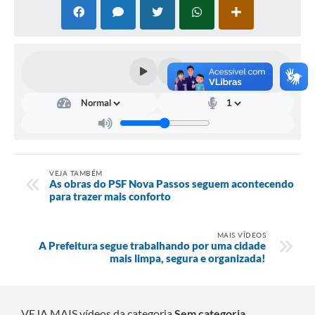
VEJA TAMBÉM
As obras do PSF Nova Passos seguem acontecendo
para trazer mais conforto
MAIS VÍDEOS
A Prefeitura segue trabalhando por uma cidade
mais limpa, segura e organizada!
VEJA MAIS vídeos da categoria
Sem categoria