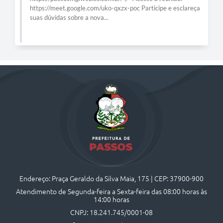
e esclareça
Endereço: Praça Geraldo da Silva Maia, 175 | CEP: 37900-900
Atendimento de Segunda-feira a Sexta-feira das 08:00 horas às
14:00 horas
CNPJ: 18.241.745/0001-08