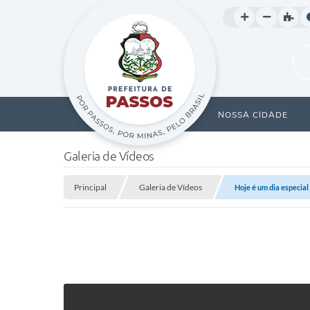
NOSSA CIDADE
Galeria de Vídeos
Principal
Galeria de Vídeos
Hoje é um dia especial