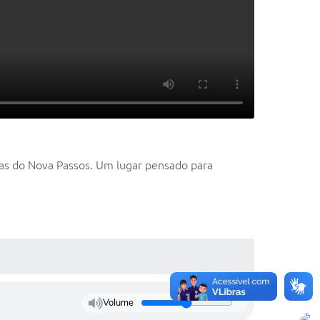
ias do Nova Passos. Um lugar pensado para
Volume