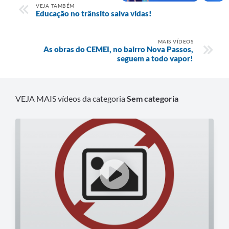
VEJA TAMBÉM
Educação no trânsito salva vidas!
MAIS VÍDEOS
As obras do CEMEI, no bairro Nova Passos,
seguem a todo vapor!
VEJA MAIS vídeos da categoria
Sem categoria