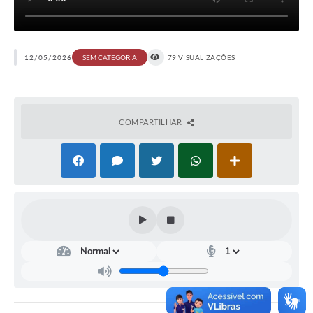
12/05/2026
79 VISUALIZAÇÕES
SEM CATEGORIA
COMPARTILHAR