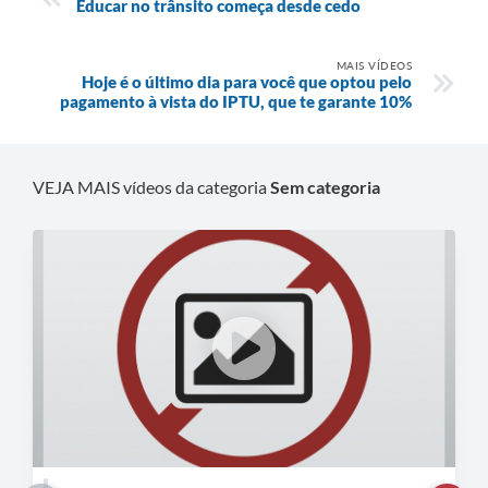
Educar no trânsito começa desde cedo
MAIS VÍDEOS
Hoje é o último dia para você que optou pelo
pagamento à vista do IPTU, que te garante 10%
VEJA MAIS vídeos da categoria
Sem categoria