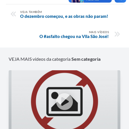
VEJA TAMBÉM
O dezembro começou, e as obras não param!
MAIS VÍDEOS
O #asfalto chegou na Vila São José!
VEJA MAIS vídeos da categoria
Sem categoria