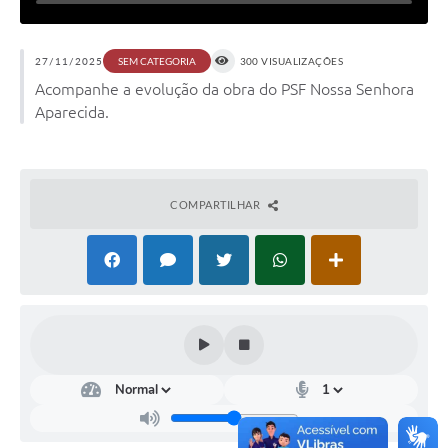
27/11/2025
300 VISUALIZAÇÕES
SEM CATEGORIA
Acompanhe a evolução da obra do PSF Nossa Senhora
Aparecida.
COMPARTILHAR