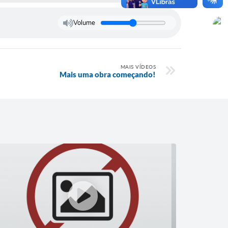
Volume
MAIS VÍDEOS
Mais uma obra começando!