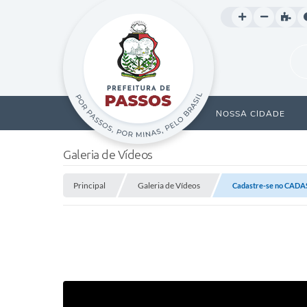
NOSSA CIDADE
Galeria de Vídeos
Principal
Galeria de Vídeos
Cadastre-se no CAD