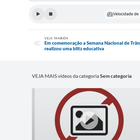
Velocidade de l
VEJA TAMBÉM
Em comemoração a Semana Nacional de Trânsi
realizou uma blitz educativa
VEJA MAIS vídeos da categoria
Sem categoria