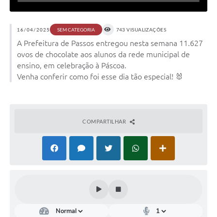
16/04/2025
743 VISUALIZAÇÕES
SEM CATEGORIA
A Prefeitura de Passos entregou nesta semana 11.627
ovos de chocolate aos alunos da rede municipal de
ensino, em celebração à Páscoa.
Venha conferir como foi esse dia tão especial! 🐰
COMPARTILHAR