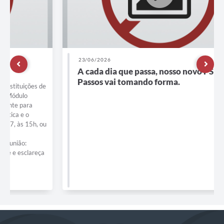
23/06/2026
A cada dia que passa, nosso novo PSF Nova
Passos vai tomando forma.