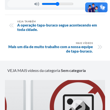
VEJA TAMBÉM
A operação tapa-buraco segue acontecendo em
toda cidade.
MAIS VÍDEOS
Mais um dia de muito trabalho com a nossa equipe
de tapa-buraco.
VEJA MAIS vídeos da categoria
Sem categoria