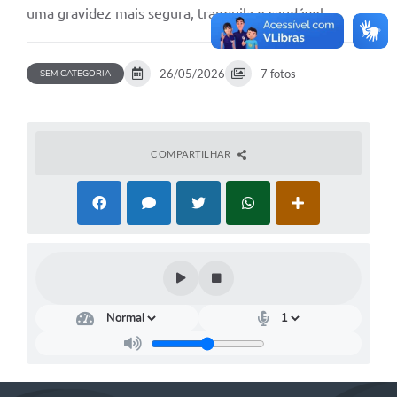
uma gravidez mais segura, tranquila e saudável.
26/05/2026
7 fotos
SEM CATEGORIA
COMPARTILHAR