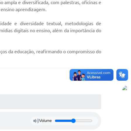
ampla e diversificada, com palestras, oficinas e
e ensino aprendizagem.
idade e diversidade textual, metodologias de
, mídias digitais no ensino, além da importância do
vanços da educação, reafirmando o compromisso do
Volume