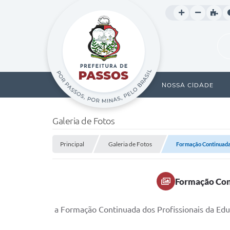
NOSSA CIDADE
Galeria de Fotos
Principal
Galeria de Fotos
Formação Continuada d
Formação Cont
a Formação Continuada dos Profissionais da Edu