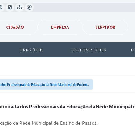
CIDADÃO
EMPRESA
SERVIDOR
LINKS ÚTEIS
TELEFONES ÚTEIS
E
os Profissionais da Educação da Rede Municipal de Ensino...
inuada dos Profissionais da Educação da Rede Municipal d
cação da Rede Municipal de Ensino de Passos.