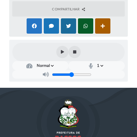
COMPARTILHAR