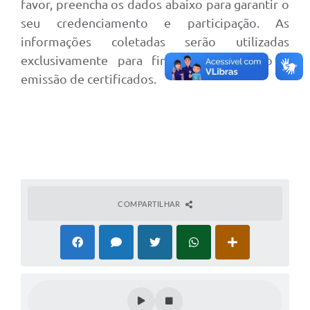
favor, preencha os dados abaixo para garantir o
seu credenciamento e participação. As
informações coletadas serão utilizadas
exclusivamente para fins de organização e
emissão de certificados.
COMPARTILHAR