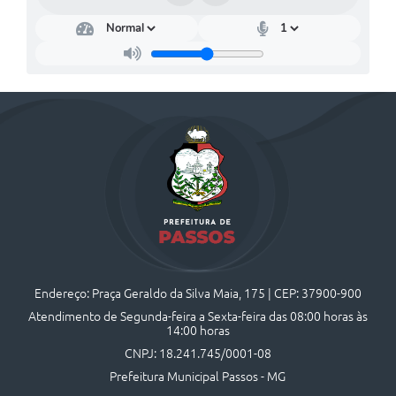
Endereço: Praça Geraldo da Silva Maia, 175 | CEP: 37900-900
Atendimento de Segunda-feira a Sexta-feira das 08:00 horas às
14:00 horas
CNPJ: 18.241.745/0001-08
Prefeitura Municipal Passos - MG