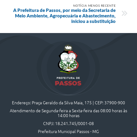
NOTÍCIA MENOS RECENTE
A Prefeitura de Passos, por meio da Secretaria de
Meio Ambiente, Agropecuária e Abastecimento,
iniciou a substituição
Endereço: Praça Geraldo da Silva Maia, 175 | CEP: 37900-900
Atendimento de Segunda-feira a Sexta-feira das 08:00 horas às
14:00 horas
CNPJ: 18.241.745/0001-08
Prefeitura Municipal Passos - MG