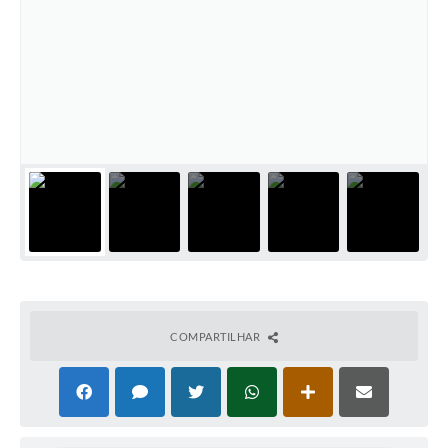
COMPARTILHAR