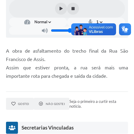
A obra de asfaltamento do trecho final da Rua São
Francisco de Assis.
Assim que estiver pronta, a rua será mais uma
importante rota para chegada e saída da cidade.
Seja o primeiro a curtir esta
GOSTEI
NÃO GOSTEI
notícia.
Secretarias Vinculadas