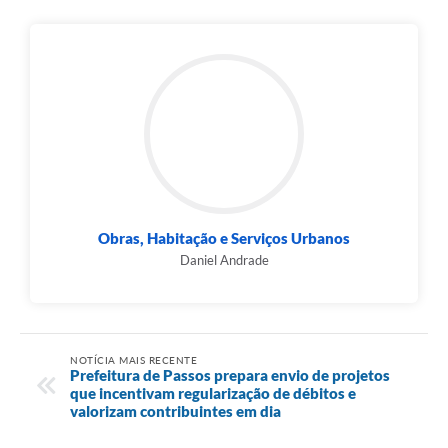
Obras, Habitação e Serviços Urbanos
Daniel Andrade
NOTÍCIA MAIS RECENTE
Prefeitura de Passos prepara envio de projetos
que incentivam regularização de débitos e
valorizam contribuintes em dia