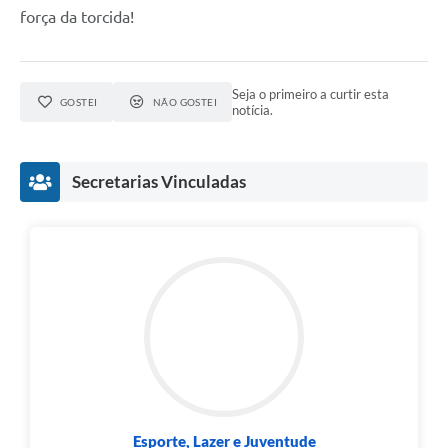
força da torcida!
Seja o primeiro a curtir esta
GOSTEI
NÃO GOSTEI
notícia.
Secretarias Vinculadas
Esporte, Lazer e Juventude