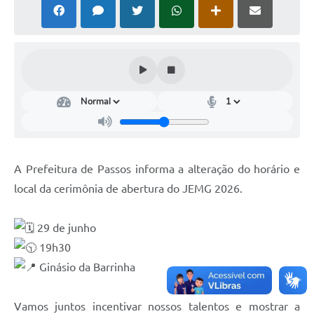
A Prefeitura de Passos informa a alteração do horário e
local da cerimônia de abertura do JEMG 2026.
29 de junho
19h30
Ginásio da Barrinha
Vamos juntos incentivar nossos talentos e mostrar a