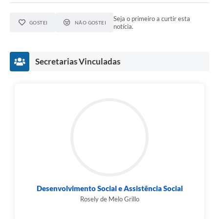
Seja o primeiro a curtir esta
GOSTEI
NÃO GOSTEI
notícia.
Secretarias Vinculadas
Desenvolvimento Social e Assistência Social
Rosely de Melo Grillo