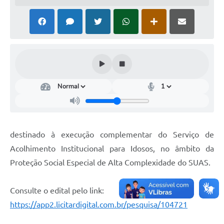
destinado à execução complementar do Serviço de
Acolhimento Institucional para Idosos, no âmbito da
Proteção Social Especial de Alta Complexidade do SUAS.
Consulte o edital pelo link:
https://app2.licitardigital.com.br/pesquisa/104721