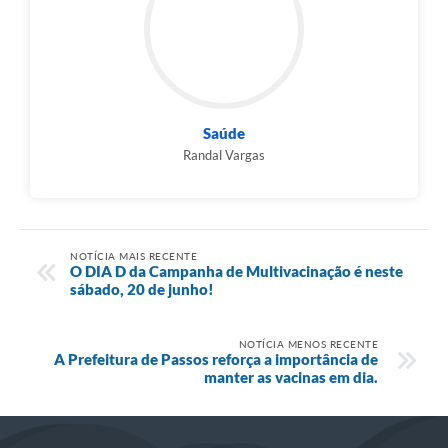
Saúde
Randal Vargas
NOTÍCIA MAIS RECENTE
O DIA D da Campanha de Multivacinação é neste
sábado, 20 de junho!
NOTÍCIA MENOS RECENTE
A Prefeitura de Passos reforça a importância de
manter as vacinas em dia.