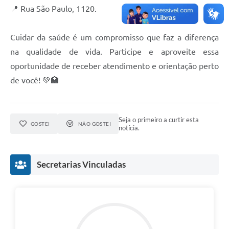
📍 Rua São Paulo, 1120.
Cuidar da saúde é um compromisso que faz a diferença
na qualidade de vida. Participe e aproveite essa
oportunidade de receber atendimento e orientação perto
de você! 💚🏥
Seja o primeiro a curtir esta
GOSTEI
NÃO GOSTEI
notícia.
Secretarias Vinculadas