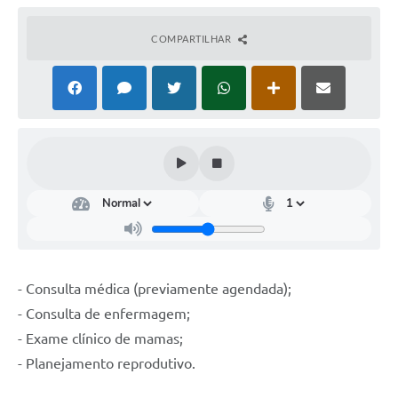
COMPARTILHAR
- Consulta médica (previamente agendada);
- Consulta de enfermagem;
- Exame clínico de mamas;
- Planejamento reprodutivo.