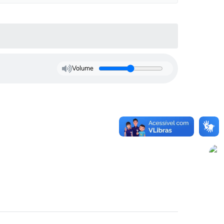
Volume