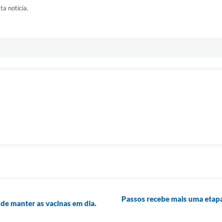
ta notícia.
Passos recebe mais uma etap
 de manter as vacinas em dia.