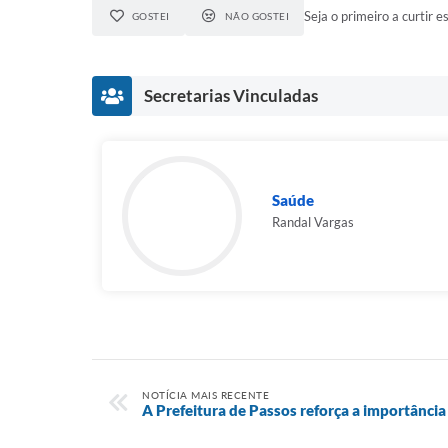
Seja o primeiro a curtir es
GOSTEI
NÃO GOSTEI
Secretarias Vinculadas
Saúde
Randal Vargas
NOTÍCIA MAIS RECENTE
A Prefeitura de Passos reforça a importância