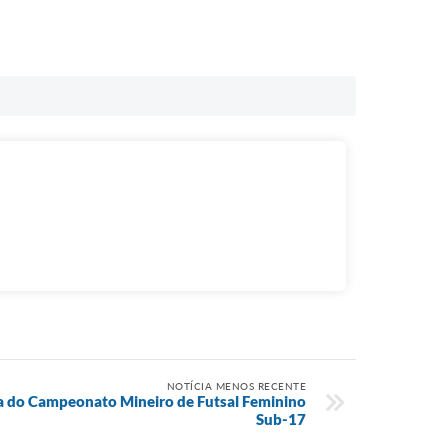
NOTÍCIA MENOS RECENTE
a do Campeonato Mineiro de Futsal Feminino
Sub-17