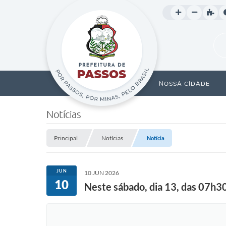
NOSSA CIDADE
Notícias
Principal
Notícias
Notícia
JUN
10 JUN 2026
10
Neste sábado, dia 13, das 07h30