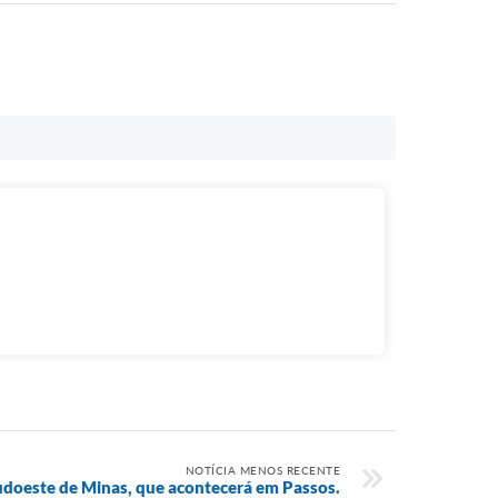
NOTÍCIA MENOS RECENTE
udoeste de Minas, que acontecerá em Passos.