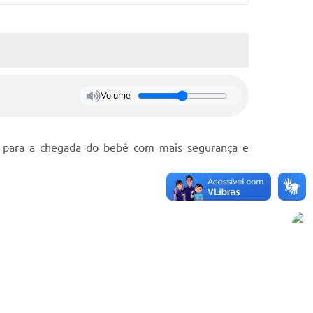
Volume
 para a chegada do bebê com mais segurança e