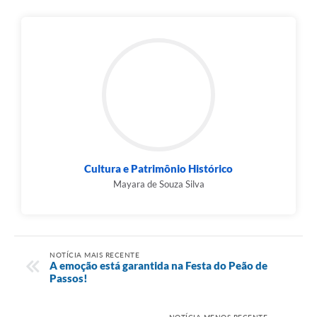
Cultura e Patrimônio Histórico
Mayara de Souza Silva
NOTÍCIA MAIS RECENTE
A emoção está garantida na Festa do Peão de
Passos!
NOTÍCIA MENOS RECENTE