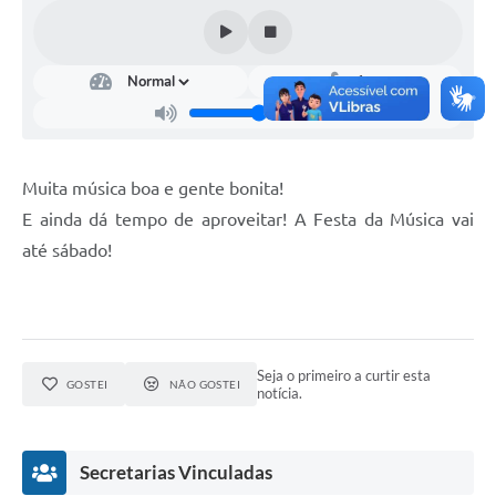
Muita música boa e gente bonita!
E ainda dá tempo de aproveitar! A Festa da Música vai
até sábado!
Seja o primeiro a curtir esta
GOSTEI
NÃO GOSTEI
notícia.
Secretarias Vinculadas