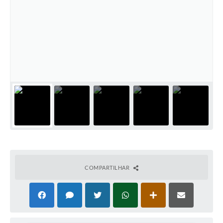
COMPARTILHAR