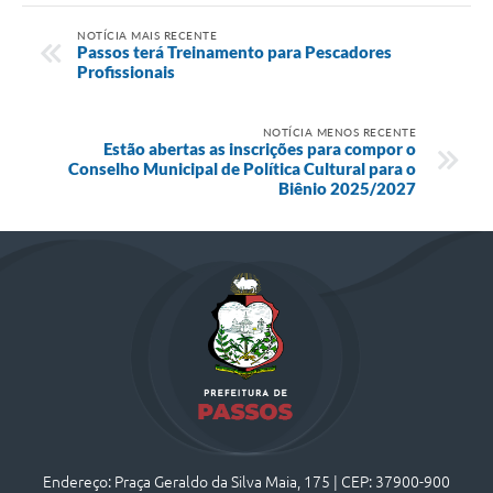
NOTÍCIA MAIS RECENTE
Passos terá Treinamento para Pescadores
Profissionais
NOTÍCIA MENOS RECENTE
Estão abertas as inscrições para compor o
Conselho Municipal de Política Cultural para o
Biênio 2025/2027
Endereço: Praça Geraldo da Silva Maia, 175 | CEP: 37900-900