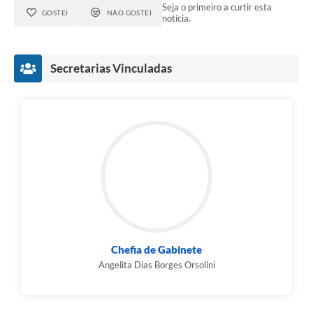
Seja o primeiro a curtir esta
GOSTEI
NÃO GOSTEI
notícia.
Secretarias Vinculadas
Chefia de Gabinete
Angelita Dias Borges Orsolini