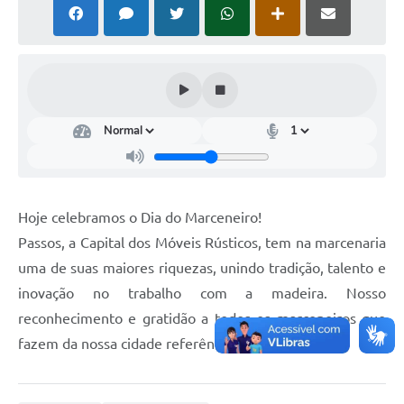
Hoje celebramos o Dia do Marceneiro!
Passos, a Capital dos Móveis Rústicos, tem na marcenaria
uma de suas maiores riquezas, unindo tradição, talento e
inovação no trabalho com a madeira. Nosso
reconhecimento e gratidão a todos os marceneiros que
fazem da nossa cidade referência no setor!