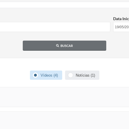
Data Inic
BUSCAR
Vídeos (4)
Notícias (1)