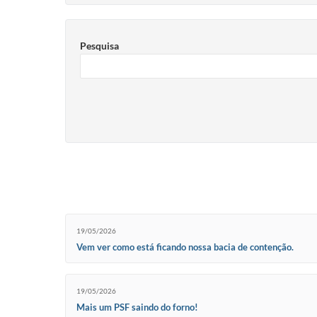
Pesquisa
19/05/2026
Vem ver como está ficando nossa bacia de contenção.
19/05/2026
Mais um PSF saindo do forno!