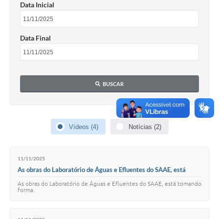
Data Inicial
Data Final
BUSCAR
Vídeos (4)
Notícias (2)
11/11/2025
As obras do Laboratório de Águas e Efluentes do SAAE, está
tomando forma.
As obras do Laboratório de Águas e Efluentes do SAAE, está tomando
forma.