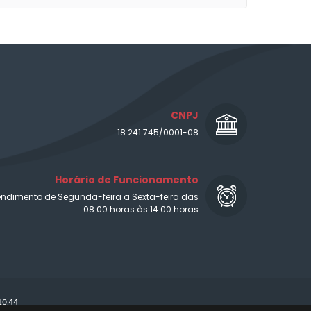
CNPJ
18.241.745/0001-08
Horário de Funcionamento
endimento de Segunda-feira a Sexta-feira das
08:00 horas às 14:00 horas
10:44