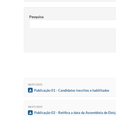
Pesquisa
08/07/2025
Publicação 01 - Candidatos inscritos e habilitados
08/07/2025
Publicação 02 - Retifica a data da Assembleia de Elei