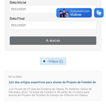
Data Inicial
Data Final
BUSCAR
Vídeos (1)
05/11/2025
Juiz doa artigos esportivos para alunos do Projeto de Futebol do
Campo do Oriente em Passos.
Juiz Titular da 2ª Vara da Comarca de Cássia, Dr. Roberto Carlos de
Menezes, doou 10 bolas de futebol e 40 pares de chuteira para
alunos do Projeto de Futebol do Campo do Oriente em Passos.
Esporte valorizado e reconheci…